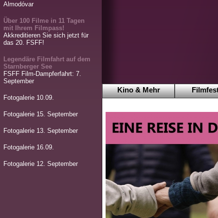
Almodóvar
Über 100 Filme in 11 Tagen
mit Ihrem Filmpass!
Akkreditieren Sie sich jetzt für
das 20. FSFF!
Legendäre Filmfahrt auf dem
Starnberger See
FSFF Film-Dampferfahrt: 7.
September
Kino & Mehr
Filmfest
Fotogalerie 10.09.
Fotogalerie 15. September
Fotogalerie 13. September
Fotogalerie 16.09.
Fotogalerie 12. September