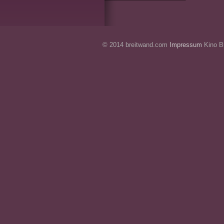
© 2014 breitwand.com
Impressum
Kino Br