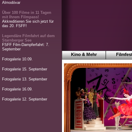
Almodóvar
Über 100 Filme in 11 Tagen
mit Ihrem Filmpass!
Akkreditieren Sie sich jetzt für
das 20. FSFF!
Legendäre Filmfahrt auf dem
Starnberger See
FSFF Film-Dampferfahrt: 7.
September
Kino & Mehr
Filmfest
Fotogalerie 10.09.
Fotogalerie 15. September
Fotogalerie 13. September
Fotogalerie 16.09.
Fotogalerie 12. September