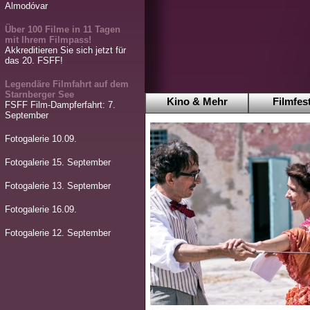
Almodóvar
Über 100 Filme in 11 Tagen
mit Ihrem Filmpass!
Akkreditieren Sie sich jetzt für
das 20. FSFF!
Legendäre Filmfahrt auf dem
Starnberger See
Kino & Mehr
Filmfest
FSFF Film-Dampferfahrt: 7.
September
Fotogalerie 10.09.
Fotogalerie 15. September
Fotogalerie 13. September
Fotogalerie 16.09.
Fotogalerie 12. September