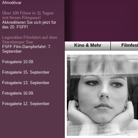
Almodóvar
Über 100 Filme in 11 Tagen
mit Ihrem Filmpass!
Akkreditieren Sie sich jetzt für
das 20. FSFF!
Legendäre Filmfahrt auf dem
Starnberger See
Kino & Mehr
Filmfest
FSFF Film-Dampferfahrt: 7.
September
Fotogalerie 10.09.
Fotogalerie 15. September
Fotogalerie 13. September
Fotogalerie 16.09.
Fotogalerie 12. September