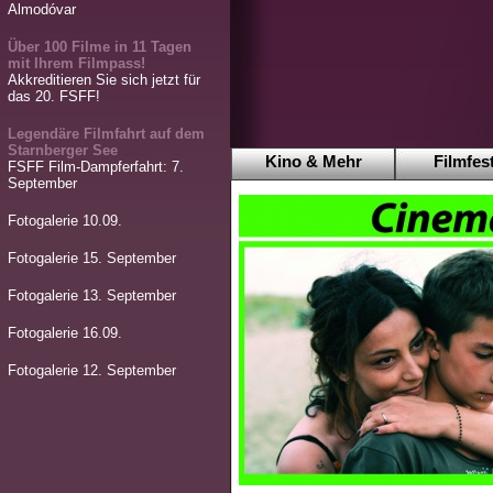
Almodóvar
Über 100 Filme in 11 Tagen
mit Ihrem Filmpass!
Akkreditieren Sie sich jetzt für
das 20. FSFF!
Legendäre Filmfahrt auf dem
Starnberger See
Kino & Mehr
Filmfest
FSFF Film-Dampferfahrt: 7.
September
Fotogalerie 10.09.
Fotogalerie 15. September
Fotogalerie 13. September
Fotogalerie 16.09.
Fotogalerie 12. September