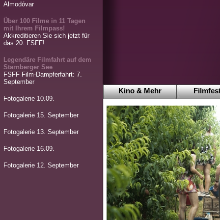
Almodóvar
Über 100 Filme in 11 Tagen
mit Ihrem Filmpass!
Akkreditieren Sie sich jetzt für
das 20. FSFF!
Legendäre Filmfahrt auf dem
Starnberger See
FSFF Film-Dampferfahrt: 7.
September
Kino & Mehr
Filmfest
Fotogalerie 10.09.
Fotogalerie 15. September
Fotogalerie 13. September
Fotogalerie 16.09.
Fotogalerie 12. September