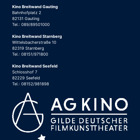
Kino Breitwand Gauting
Bahnhofplatz 2
82131 Gauting
Tel.: 089/89501000
Kino Breitwand Starnberg
Wittelsbacherstraße 10
82319 Starnberg
Tel.: 08151/971800
Kino Breitwand Seefeld
Schlosshof 7
82229 Seefeld
Tel.: 08152/981898