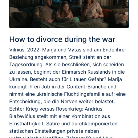
How to divorce during the war
Vilnius, 2022: Marija und Vytas sind am Ende ihrer
Beziehung angekommen, Streit steht an der
Tagesordnung. Als sie beschließen, sich scheiden
zu lassen, beginnt der Einmarsch Russlands in die
Ukraine. Besteht auch für Litauen Gefahr? Marija
kündigt ihren Job in der Content-Branche und
nimmt eine ukrainische Flüchtlingsfamilie auf; eine
Entscheidung, die die Nerven weiter belastet.
Echter Krieg versus Rosenkrieg: Andrius
Blaževičius stellt mit einer Kombination aus
Ernsthaftigkeit, Satire und durchkomponierten
statischen Einstellungen private neben