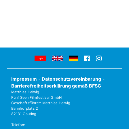
Impressum
-
Datenschutzvereinbarung
-
Barrierefreiheitserklärung gemäß BFSG
Matthias Helwig
Fünf Seen Filmfestival GmbH
Geschäftsführer: Matthias Helwig
Bahnhofplatz 2
82131 Gauting
Telefon: