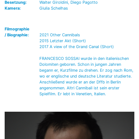
Besetzung:
Walter Giroldini, Diego Pagotto
Kamera:
Giulia Schelhas
Filmographie
/ Biographie:
2021 Other Cannibals
2015 Letzter Akt (Short)
2017 A view of the Grand Canal (Short)
FRANCESCO SOSSAI wurde in den italienischen
Dolomiten geboren. Schon in jungen Jahren
begann er, Kurzfilme zu drehen. Er zog nach Rom,
wo er englische und deutsche Literatur studierte.
Anschließend wurde er an der Dffb in Berlin
angenommen. Altri Cannibali ist sein erster
Spielfilm. Er lebt in Venetien, Italien.