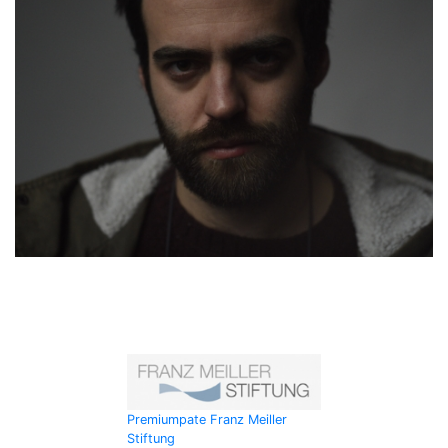
Premiumpate Franz Meiller
Stiftung