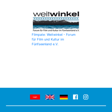
Filmpate: Weitwinkel - Forum
für Film und Kultur im
Fünfseenland e.V.