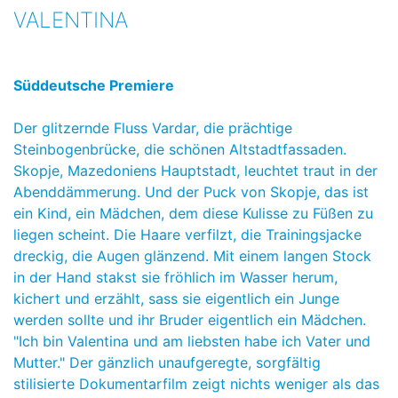
VALENTINA
Süddeutsche Premiere
Der glitzernde Fluss Vardar, die prächtige
Steinbogenbrücke, die schönen Altstadtfassaden.
Skopje, Mazedoniens Hauptstadt, leuchtet traut in der
Abenddämmerung. Und der Puck von Skopje, das ist
ein Kind, ein Mädchen, dem diese Kulisse zu Füßen zu
liegen scheint. Die Haare verfilzt, die Trainingsjacke
dreckig, die Augen glänzend. Mit einem langen Stock
in der Hand stakst sie fröhlich im Wasser herum,
kichert und erzählt, sass sie eigentlich ein Junge
werden sollte und ihr Bruder eigentlich ein Mädchen.
"Ich bin Valentina und am liebsten habe ich Vater und
Mutter." Der gänzlich unaufgeregte, sorgfältig
stilisierte Dokumentarfilm zeigt nichts weniger als das