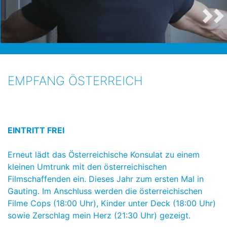
EMPFANG ÖSTERREICH
EINTRITT FREI
Erneut lädt das Österreichische Konsulat zu einem
kleinen Umtrunk mit den österreichischen
Filmschaffenden ein. Dieses Jahr zum ersten Mal in
Gauting. Im Anschluss werden die österreichischen
Filme Cops (18:00 Uhr), Kinder unter Deck (18:00 Uhr)
sowie Zerschlag mein Herz (21:30 Uhr) gezeigt.