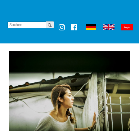
(CURRENT)