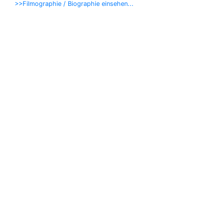
>>Filmographie / Biographie einsehen...