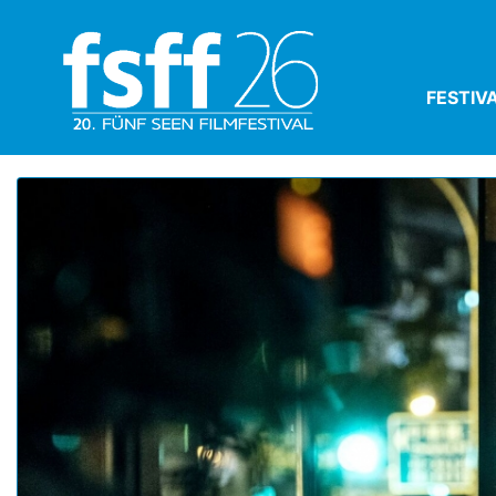
FESTIV