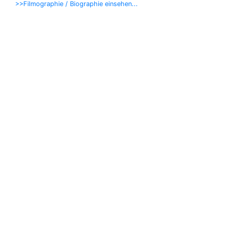
>>Filmographie / Biographie einsehen...