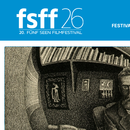
FESTIV