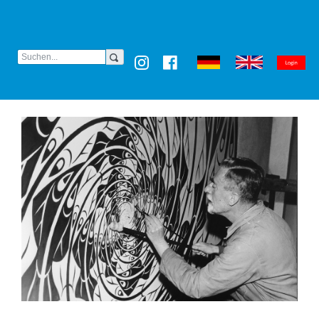
(CURRENT)