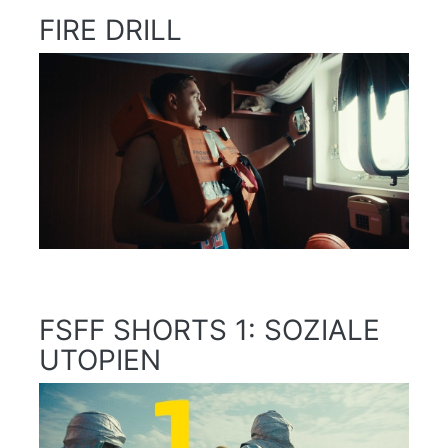
FIRE DRILL
FSFF SHORTS 1: SOZIALE
UTOPIEN