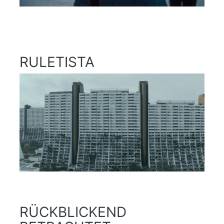
RULETISTA
RÜCKBLICKEND