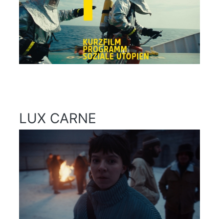
LUX CARNE