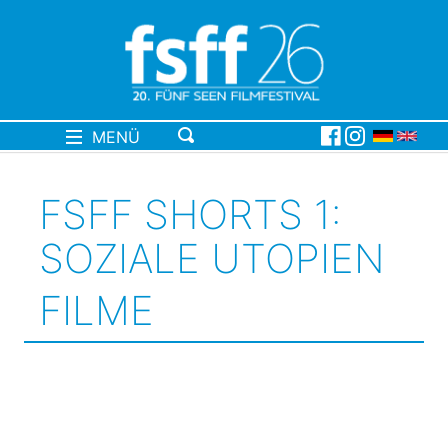
MENÜ
FSFF SHORTS 1:
SOZIALE UTOPIEN
FILME