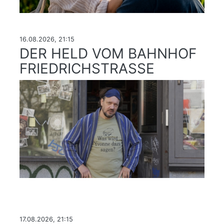
16.08.2026, 21:15
DER HELD VOM BAHNHOF
FRIEDRICHSTRASSE
17.08.2026, 21:15