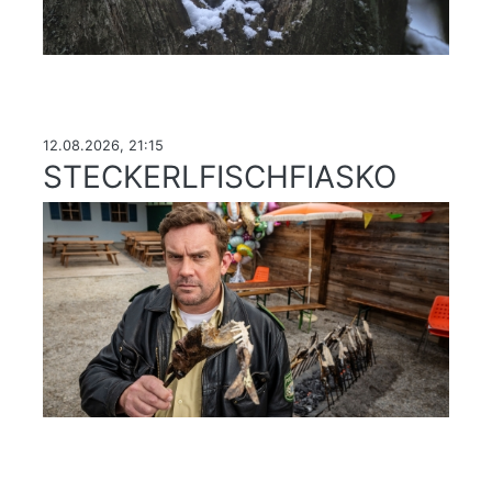
12.08.2026, 21:15
STECKERLFISCHFIASKO