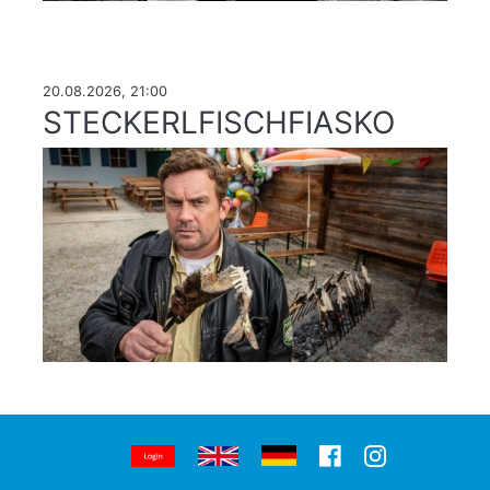
20.08.2026, 21:00
STECKERLFISCHFIASKO