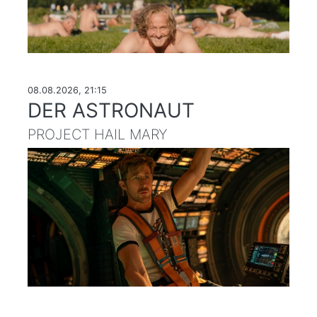
08.08.2026, 21:15
DER ASTRONAUT
PROJECT HAIL MARY