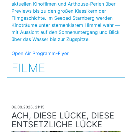
aktuellen Kinofilmen und Arthouse-Perlen über
Previews bis zu den großen Klassikern der
Filmgeschichte. Im Seebad Starnberg werden
Kinoträume unter sternenklarem Himmel wahr ―
mit Aussicht auf den Sonnenuntergang und Blick
über das Wasser bis zur Zugspitze.
Open Air Programm-Flyer
FILME
06.08.2026, 21:15
ACH, DIESE LÜCKE, DIESE
ENTSETZLICHE LÜCKE