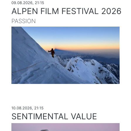
09.08.2026, 21:15
ALPEN FILM FESTIVAL 2026
PASSION
10.08.2026, 21:15
SENTIMENTAL VALUE