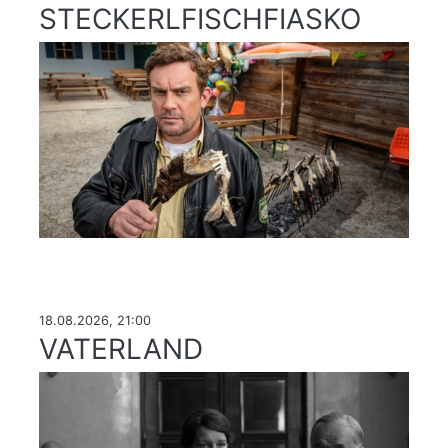
STECKERLFISCHFIASKO
18.08.2026, 21:00
VATERLAND