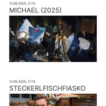
13.08.2026, 21:15
MICHAEL (2025)
14.08.2026, 21:15
STECKERLFISCHFIASKO