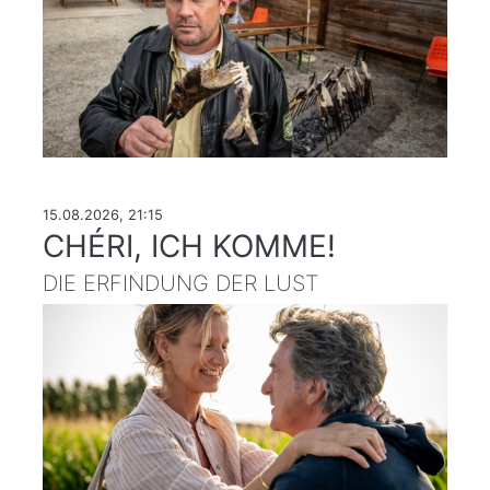
15.08.2026, 21:15
CHÉRI, ICH KOMME!
DIE ERFINDUNG DER LUST