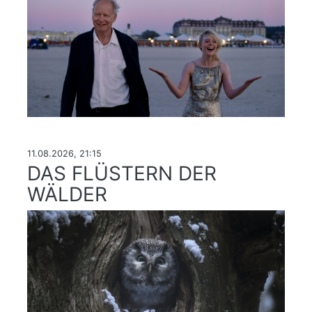
11.08.2026, 21:15
DAS FLÜSTERN DER
WÄLDER