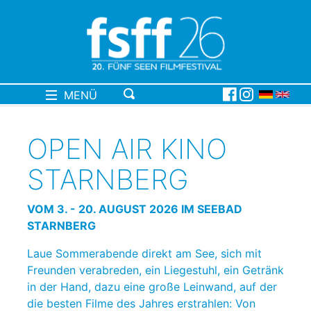
MENÜ
OPEN AIR KINO
STARNBERG
VOM 3. - 20. AUGUST 2026 IM SEEBAD
STARNBERG
Laue Sommerabende direkt am See, sich mit
Freunden verabreden, ein Liegestuhl, ein Getränk
in der Hand, dazu eine große Leinwand, auf der
die besten Filme des Jahres erstrahlen: Von