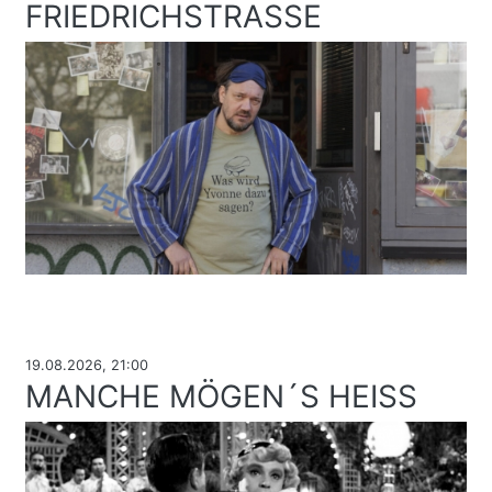
FRIEDRICHSTRASSE
19.08.2026, 21:00
MANCHE MÖGEN´S HEISS