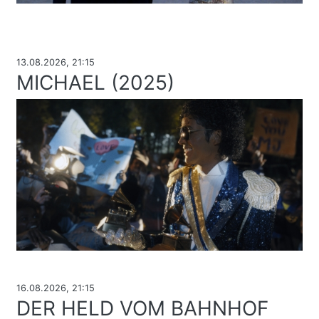
13.08.2026, 21:15
MICHAEL (2025)
16.08.2026, 21:15
DER HELD VOM BAHNHOF