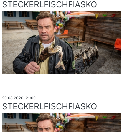
STECKERLFISCHFIASKO
20.08.2026, 21:00
STECKERLFISCHFIASKO