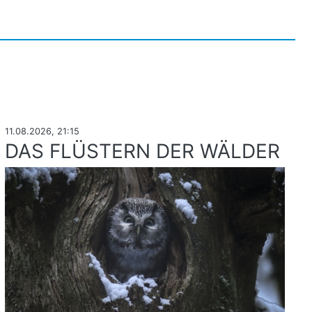
11.08.2026, 21:15
DAS FLÜSTERN DER WÄLDER