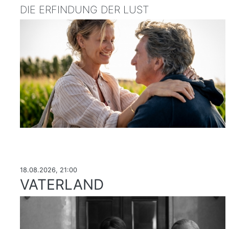
DIE ERFINDUNG DER LUST
18.08.2026, 21:00
VATERLAND