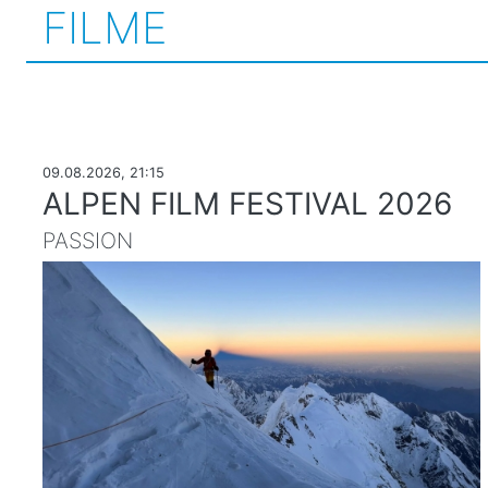
FILME
09.08.2026, 21:15
ALPEN FILM FESTIVAL 2026
PASSION