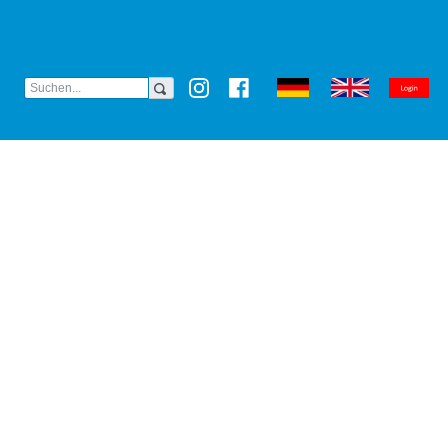
(CURRENT)