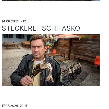
14.08.2026, 21:15
STECKERLFISCHFIASKO
17.08.2026, 21:15