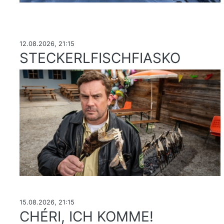
12.08.2026, 21:15
STECKERLFISCHFIASKO
15.08.2026, 21:15
CHÉRI, ICH KOMME!