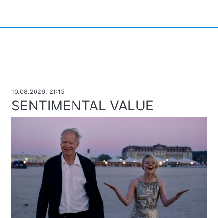
10.08.2026, 21:15
SENTIMENTAL VALUE