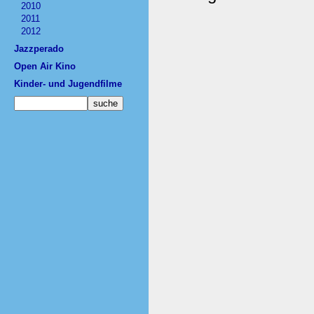
2010
2011
2012
Jazzperado
Open Air Kino
Kinder- und Jugendfilme