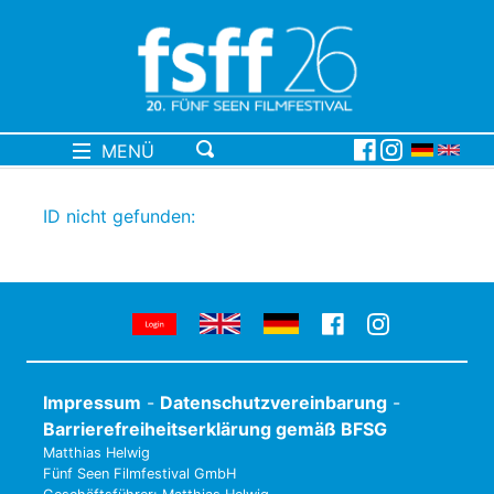
MENÜ
ID nicht gefunden:
Impressum
-
Datenschutzvereinbarung
-
Barrierefreiheitserklärung gemäß BFSG
Matthias Helwig
Fünf Seen Filmfestival GmbH