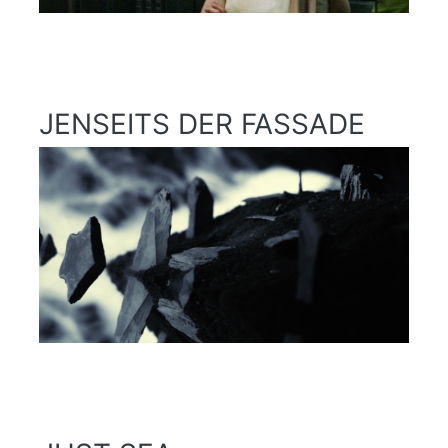
JENSEITS DER FASSADE