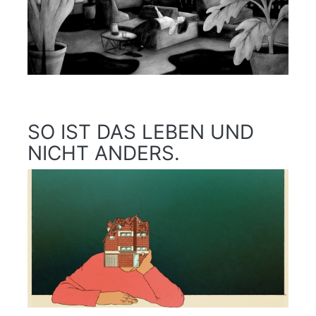
SO IST DAS LEBEN UND
NICHT ANDERS.