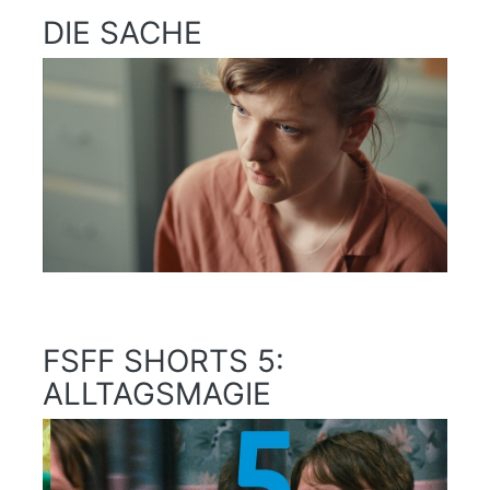
DIE SACHE
FSFF SHORTS 5:
ALLTAGSMAGIE