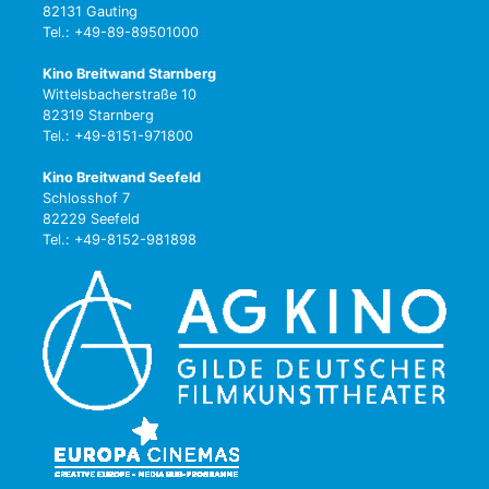
82131 Gauting
Tel.: +49-89-89501000
Kino Breitwand Starnberg
Wittelsbacherstraße 10
82319 Starnberg
Tel.: +49-8151-971800
Kino Breitwand Seefeld
Schlosshof 7
82229 Seefeld
Tel.: +49-8152-981898