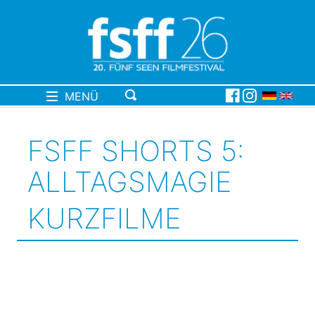
MENÜ
FSFF SHORTS 5:
ALLTAGSMAGIE
KURZFILME