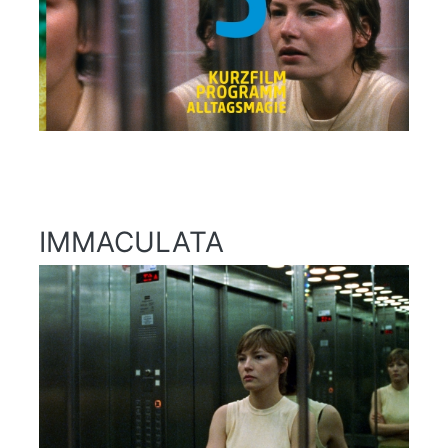
IMMACULATA