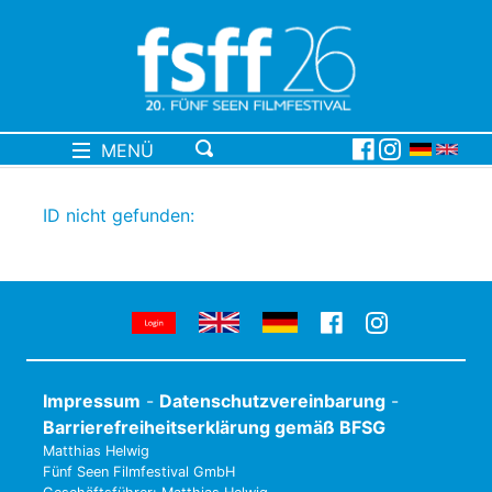
MENÜ
ID nicht gefunden:
Impressum
-
Datenschutzvereinbarung
-
Barrierefreiheitserklärung gemäß BFSG
Matthias Helwig
Fünf Seen Filmfestival GmbH