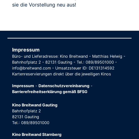
sie die Vorstellung neu aus!
Impressum
Büro- und Lieferadresse: Kino Breitwand - Matthias Helwig -
Bahnhofplatz 2 - 82131 Gauting - Tel.: 089/89501000 -
info@breitwand.com - Umsatzsteuer ID: DE131314592
Kartenreservierungen direkt über die jeweiligen Kinos
Impressum
-
Datenschutzvereinbarung
-
Barrierefreiheitserklärung gemäß BFSG
Kino Breitwand Gauting
Bahnhofplatz 2
82131 Gauting
Tel.: 089/89501000
Kino Breitwand Starnberg