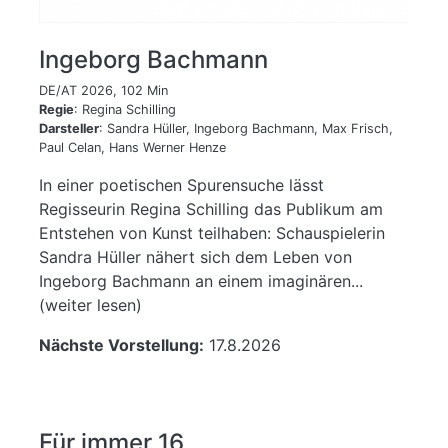
Ingeborg Bachmann
DE/AT 2026, 102 Min
Regie
: Regina Schilling
Darsteller
: Sandra Hüller, Ingeborg Bachmann, Max Frisch,
Paul Celan, Hans Werner Henze
In einer poetischen Spurensuche lässt
Regisseurin Regina Schilling das Publikum am
Entstehen von Kunst teilhaben: Schauspielerin
Sandra Hüller nähert sich dem Leben von
Ingeborg Bachmann an einem imaginären...
(weiter lesen)
Nächste Vorstellung:
17.8.2026
Für immer 16