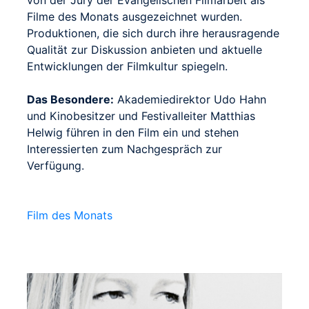
Filme des Monats ausgezeichnet wurden.
Produktionen, die sich durch ihre herausragende
Qualität zur Diskussion anbieten und aktuelle
Entwicklungen der Filmkultur spiegeln.
Das Besondere:
Akademiedirektor Udo Hahn
und Kinobesitzer und Festivalleiter Matthias
Helwig führen in den Film ein und stehen
Interessierten zum Nachgespräch zur
Verfügung.
Film des Monats