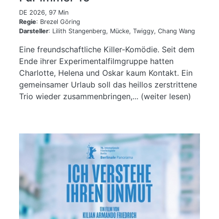
DE 2026, 97 Min
Regie
: Brezel Göring
Darsteller
: Lilith Stangenberg, Mücke, Twiggy, Chang Wang
Eine freundschaftliche Killer-Komödie. Seit dem
Ende ihrer Experimentalfilmgruppe hatten
Charlotte, Helena und Oskar kaum Kontakt. Ein
gemeinsamer Urlaub soll das heillos zerstrittene
Trio wieder zusammenbringen,... (weiter lesen)