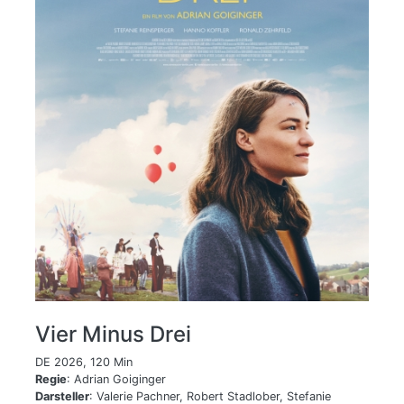
Vier Minus Drei
DE 2026, 120 Min
Regie
: Adrian Goiginger
Darsteller
: Valerie Pachner, Robert Stadlober, Stefanie