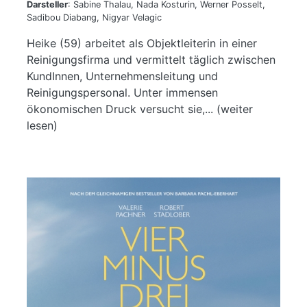
Darsteller
: Sabine Thalau, Nada Kosturin, Werner Posselt,
Sadibou Diabang, Nigyar Velagic
Heike (59) arbeitet als Objektleiterin in einer
Reinigungsfirma und vermittelt täglich zwischen
KundInnen, Unternehmensleitung und
Reinigungspersonal. Unter immensen
ökonomischen Druck versucht sie,... (weiter
lesen)