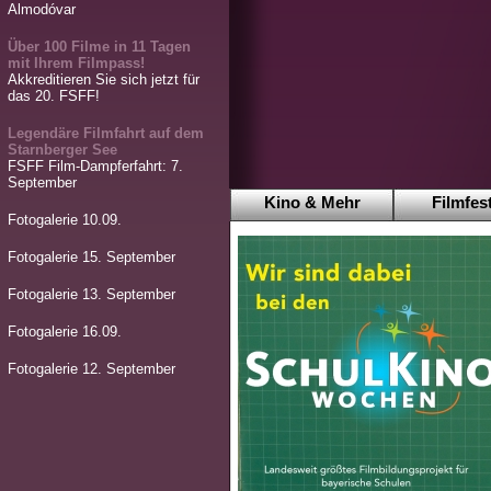
Almodóvar
Über 100 Filme in 11 Tagen
mit Ihrem Filmpass!
Akkreditieren Sie sich jetzt für
das 20. FSFF!
Legendäre Filmfahrt auf dem
Starnberger See
FSFF Film-Dampferfahrt: 7.
September
Kino & Mehr
Filmfest
Fotogalerie 10.09.
Fotogalerie 15. September
Fotogalerie 13. September
Fotogalerie 16.09.
Fotogalerie 12. September