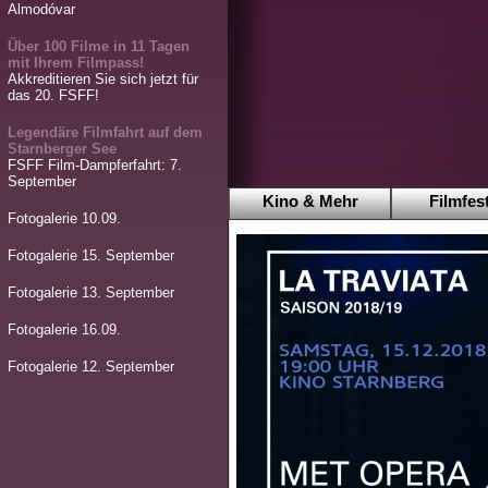
Almodóvar
Über 100 Filme in 11 Tagen
mit Ihrem Filmpass!
Akkreditieren Sie sich jetzt für
das 20. FSFF!
Legendäre Filmfahrt auf dem
Starnberger See
FSFF Film-Dampferfahrt: 7.
September
Kino & Mehr
Filmfest
Fotogalerie 10.09.
Fotogalerie 15. September
Fotogalerie 13. September
Fotogalerie 16.09.
Fotogalerie 12. September