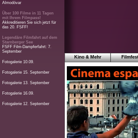
Almodóvar
Über 100 Filme in 11 Tagen
mit Ihrem Filmpass!
Akkreditieren Sie sich jetzt für
das 20. FSFF!
Legendäre Filmfahrt auf dem
Starnberger See
FSFF Film-Dampferfahrt: 7.
September
Kino & Mehr
Filmfest
Fotogalerie 10.09.
Fotogalerie 15. September
Fotogalerie 13. September
Fotogalerie 16.09.
Fotogalerie 12. September