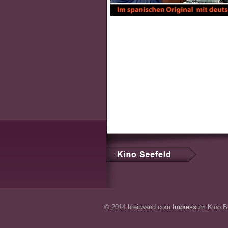
© 2014 breitwand.com
Impressum
Kino Br