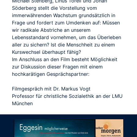
Michael Stenberg, Linus Torell und Johan
Söderberg stellt die Vorstellung vom
immerwährenden Wachstum grundsätzlich in
Frage und fordert zum Umdenken auf: Müssen
wir radikale Abstriche an unserem
Lebensstandard vornehmen, um das Überleben
aller zu sichern? Ist die Menschheit zu einem
Kurswechsel überhaupt fähig?
Im Anschluss an den Film besteht Möglichkeit
zur Diskussion dieser Fragen mit einem
hochkarätigen Gesprächspartner:
Filmgespräch mit Dr. Markus Vogt
Professor für christliche Sozialethik an der LMU
München