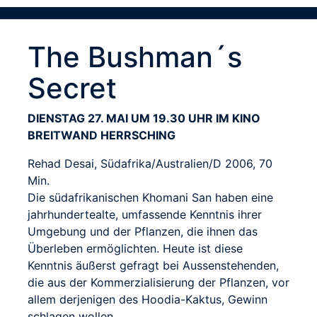
The Bushman´s
Secret
DIENSTAG 27. MAI UM 19.30 UHR IM KINO
BREITWAND HERRSCHING
Rehad Desai, Südafrika/Australien/D 2006, 70
Min.
Die südafrikanischen Khomani San haben eine
jahrhundertealte, umfassende Kenntnis ihrer
Umgebung und der Pflanzen, die ihnen das
Überleben ermöglichten. Heute ist diese
Kenntnis äußerst gefragt bei Aussenstehenden,
die aus der Kommerzialisierung der Pflanzen, vor
allem derjenigen des Hoodia-Kaktus, Gewinn
schlagen wollen.