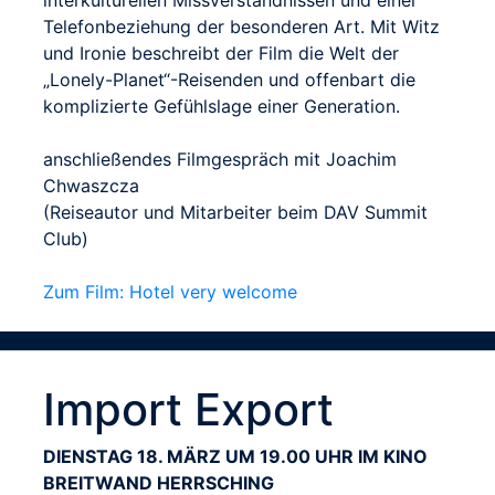
Telefonbeziehung der besonderen Art. Mit Witz
und Ironie beschreibt der Film die Welt der
„Lonely-Planet“-Reisenden und offenbart die
komplizierte Gefühlslage einer Generation.
anschließendes Filmgespräch mit Joachim
Chwaszcza
(Reiseautor und Mitarbeiter beim DAV Summit
Club)
Zum Film: Hotel very welcome
Import Export
DIENSTAG 18. MÄRZ UM 19.00 UHR IM KINO
BREITWAND HERRSCHING