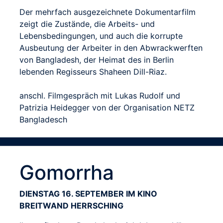
Der mehrfach ausgezeichnete Dokumentarfilm
zeigt die Zustände, die Arbeits- und
Lebensbedingungen, und auch die korrupte
Ausbeutung der Arbeiter in den Abwrackwerften
von Bangladesh, der Heimat des in Berlin
lebenden Regisseurs Shaheen Dill-Riaz.
anschl. Filmgespräch mit Lukas Rudolf und
Patrizia Heidegger von der Organisation NETZ
Bangladesch
Gomorrha
DIENSTAG 16. SEPTEMBER IM KINO
BREITWAND HERRSCHING