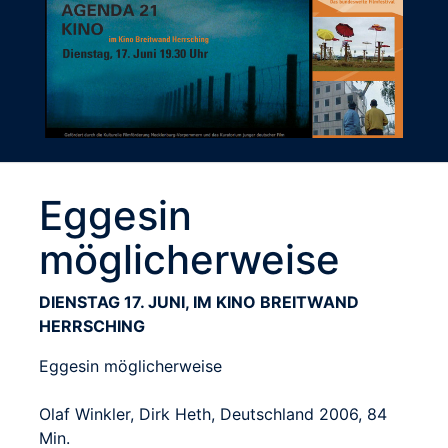
Eggesin
möglicherweise
DIENSTAG 17. JUNI, IM KINO BREITWAND
HERRSCHING
Eggesin möglicherweise
Olaf Winkler, Dirk Heth, Deutschland 2006, 84
Min.