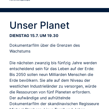
Unser Planet
DIENSTAG 15.7. UM 19.30
Dokumentarfilm über die Grenzen des
Wachstums
Die nächsten zwanzig bis fünfzig Jahre werden
entscheidend sein für das Leben auf der Erde:
Bis 2050 sollen neun Milliarden Menschen die
Erde bevölkern. Sie alle auf dem Niveau der
westlichen Industrieländer zu versorgen, würde
die Ressourcen von fünf Planeten erfordern.
Der aufwändige und aufrüttelnde
Dokumentarfilm der skandinavischen Regisseure