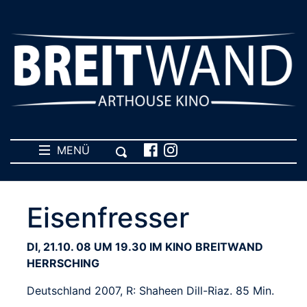
MENÜ
Eisenfresser
DI, 21.10. 08 UM 19.30 IM KINO BREITWAND
HERRSCHING
Deutschland 2007, R: Shaheen Dill-Riaz. 85 Min.