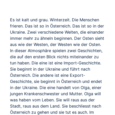
Es ist kalt und grau. Winterzeit. Die Menschen
frieren. Das ist so in Österreich. Das ist so in der
Ukraine. Zwei verschiedene Welten, die einander
immer mehr zu ähneln beginnen. Der Osten sieht
aus wie der Westen, der Westen wie der Osten.
In dieser Atmosphäre spielen zwei Geschichten,
die auf den ersten Blick nichts miteinander zu
tun haben. Die eine ist eine Import-Geschichte.
Sie beginnt in der Ukraine und führt nach
Österreich. Die andere ist eine Export-
Geschichte, sie beginnt in Österreich und endet
in der Ukraine. Die eine handelt von Olga, einer
jungen Krankenschwester und Mutter. Olga will
was haben vom Leben. Sie will raus aus der
Stadt, raus aus dem Land. Sie beschliesst nach
Österreich zu gehen und sie tut es auch. Im