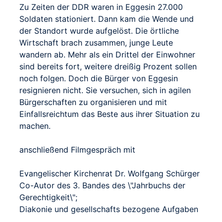
Zu Zeiten der DDR waren in Eggesin 27.000
Soldaten stationiert. Dann kam die Wende und
der Standort wurde aufgelöst. Die örtliche
Wirtschaft brach zusammen, junge Leute
wandern ab. Mehr als ein Drittel der Einwohner
sind bereits fort, weitere dreißig Prozent sollen
noch folgen. Doch die Bürger von Eggesin
resignieren nicht. Sie versuchen, sich in agilen
Bürgerschaften zu organisieren und mit
Einfallsreichtum das Beste aus ihrer Situation zu
machen.
anschließend Filmgespräch mit
Evangelischer Kirchenrat Dr. Wolfgang Schürger
Co-Autor des 3. Bandes des \"Jahrbuchs der
Gerechtigkeit\";
Diakonie und gesellschafts bezogene Aufgaben