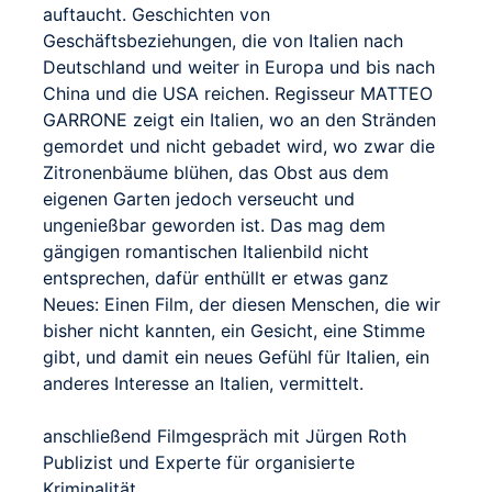
auftaucht. Geschichten von
Geschäftsbeziehungen, die von Italien nach
Deutschland und weiter in Europa und bis nach
China und die USA reichen. Regisseur MATTEO
GARRONE zeigt ein Italien, wo an den Stränden
gemordet und nicht gebadet wird, wo zwar die
Zitronenbäume blühen, das Obst aus dem
eigenen Garten jedoch verseucht und
ungenießbar geworden ist. Das mag dem
gängigen romantischen Italienbild nicht
entsprechen, dafür enthüllt er etwas ganz
Neues: Einen Film, der diesen Menschen, die wir
bisher nicht kannten, ein Gesicht, eine Stimme
gibt, und damit ein neues Gefühl für Italien, ein
anderes Interesse an Italien, vermittelt.
anschließend Filmgespräch mit Jürgen Roth
Publizist und Experte für organisierte
Kriminalität