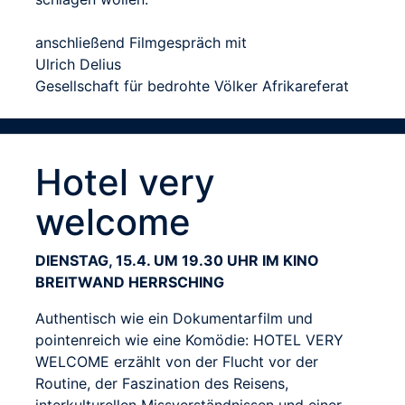
anschließend Filmgespräch mit
Ulrich Delius
Gesellschaft für bedrohte Völker Afrikareferat
Hotel very
welcome
DIENSTAG, 15.4. UM 19.30 UHR IM KINO
BREITWAND HERRSCHING
Authentisch wie ein Dokumentarfilm und
pointenreich wie eine Komödie: HOTEL VERY
WELCOME erzählt von der Flucht vor der
Routine, der Faszination des Reisens,
interkulturellen Missverständnissen und einer