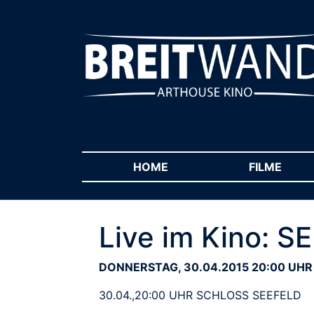
HOME
(CURRENT)
FILME
(CUR
Live im Kino: 
DONNERSTAG, 30.04.2015 20:00 UHR
30.04.,20:00 UHR SCHLOSS SEEFELD