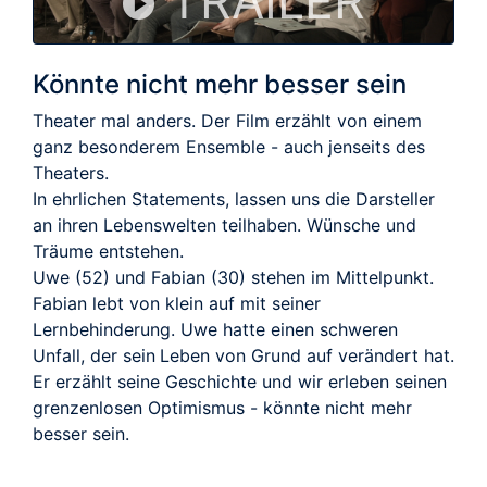
TRAILER
Könnte nicht mehr besser sein
Theater mal anders. Der Film erzählt von einem
ganz besonderem Ensemble - auch jenseits des
Theaters.
In ehrlichen Statements, lassen uns die Darsteller
an ihren Lebenswelten teilhaben. Wünsche und
Träume entstehen.
Uwe (52) und Fabian (30) stehen im Mittelpunkt.
Fabian lebt von klein auf mit seiner
Lernbehinderung. Uwe hatte einen schweren
Unfall, der sein Leben von Grund auf verändert hat.
Er erzählt seine Geschichte und wir erleben seinen
grenzenlosen Optimismus - könnte nicht mehr
besser sein.