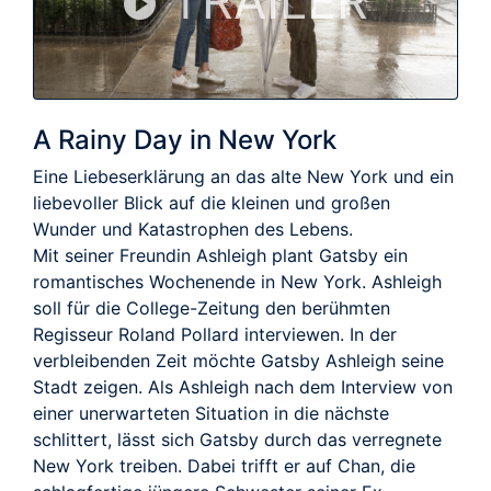
TRAILER
A Rainy Day in New York
Eine Liebeserklärung an das alte New York und ein
liebevoller Blick auf die kleinen und großen
Wunder und Katastrophen des Lebens.
Mit seiner Freundin Ashleigh plant Gatsby ein
romantisches Wochenende in New York. Ashleigh
soll für die College-Zeitung den berühmten
Regisseur Roland Pollard interviewen. In der
verbleibenden Zeit möchte Gatsby Ashleigh seine
Stadt zeigen. Als Ashleigh nach dem Interview von
einer unerwarteten Situation in die nächste
schlittert, lässt sich Gatsby durch das verregnete
New York treiben. Dabei trifft er auf Chan, die