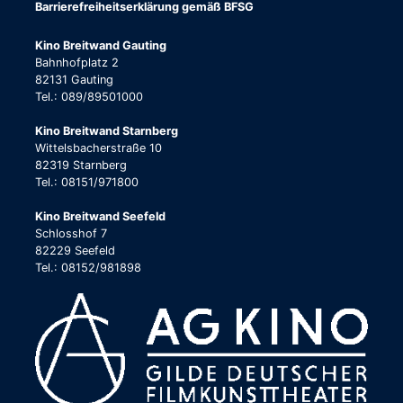
Barrierefreiheitserklärung gemäß BFSG
Kino Breitwand Gauting
Bahnhofplatz 2
82131 Gauting
Tel.: 089/89501000
Kino Breitwand Starnberg
Wittelsbacherstraße 10
82319 Starnberg
Tel.: 08151/971800
Kino Breitwand Seefeld
Schlosshof 7
82229 Seefeld
Tel.: 08152/981898