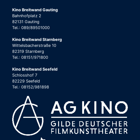
Kino Breitwand Gauting
Bahnhofplatz 2
82131 Gauting
Tel.: 089/89501000
Kino Breitwand Starnberg
Wittelsbacherstraße 10
82319 Starnberg
Tel.: 08151/971800
Kino Breitwand Seefeld
Schlosshof 7
82229 Seefeld
Tel.: 08152/981898