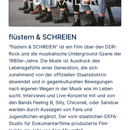
TRAILER
flüstern & SCHREIEN
"flüstern & SCHREIEN" ist ein Film über den DDR-
Rock und die musikalische Underground-Szene der
1980er-Jahre. Die Musik ist Ausdruck des
Lebensgefühls einer Generation, die sich
zunehmend von der offiziellen Staatsdoktrin
abwendet und in gegenkulturellen Bewegungen
nach eigenen Wegen in der Musik wie im Leben
sucht. Interviews und Live-Konzerte mit und von
den Bands Feeling B, Silly, Chicoreé, oder Sandow
werden durch Aussagen von Fans und
Jugendlichen ergänzt. Der vom staatlichen DEFA-
Studio für Dokumentarfilme produzierte Film