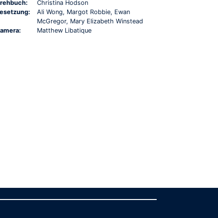
rehbuch:
Christina Hodson
esetzung:
Ali Wong, Margot Robbie, Ewan
McGregor, Mary Elizabeth Winstead
amera:
Matthew Libatique