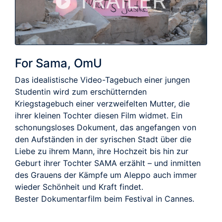
TRAILER
For Sama, OmU
Das idealistische Video-Tagebuch einer jungen
Studentin wird zum erschütternden
Kriegstagebuch einer verzweifelten Mutter, die
ihrer kleinen Tochter diesen Film widmet. Ein
schonungsloses Dokument, das angefangen von
den Aufständen in der syrischen Stadt über die
Liebe zu ihrem Mann, ihre Hochzeit bis hin zur
Geburt ihrer Tochter SAMA erzählt – und inmitten
des Grauens der Kämpfe um Aleppo auch immer
wieder Schönheit und Kraft findet.
Bester Dokumentarfilm beim Festival in Cannes.