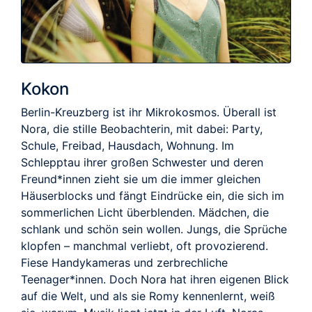
Kokon
Berlin-Kreuzberg ist ihr Mikrokosmos. Überall ist
Nora, die stille Beobachterin, mit dabei: Party,
Schule, Freibad, Hausdach, Wohnung. Im
Schlepptau ihrer großen Schwester und deren
Freund*innen zieht sie um die immer gleichen
Häuserblocks und fängt Eindrücke ein, die sich im
sommerlichen Licht überblenden. Mädchen, die
schlank und schön sein wollen. Jungs, die Sprüche
klopfen – manchmal verliebt, oft provozierend.
Fiese Handykameras und zerbrechliche
Teenager*innen. Doch Nora hat ihren eigenen Blick
auf die Welt, und als sie Romy kennenlernt, weiß