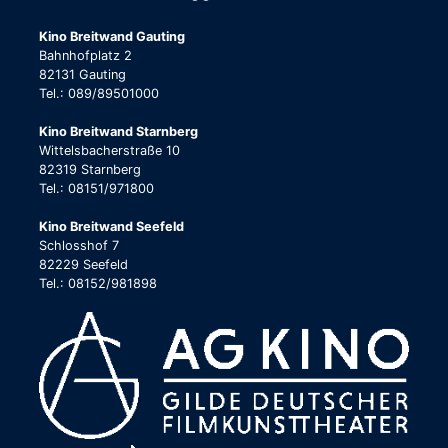
Kino Breitwand Gauting
Bahnhofplatz 2
82131 Gauting
Tel.: 089/89501000
Kino Breitwand Starnberg
Wittelsbacherstraße 10
82319 Starnberg
Tel.: 08151/971800
Kino Breitwand Seefeld
Schlosshof 7
82229 Seefeld
Tel.: 08152/981898