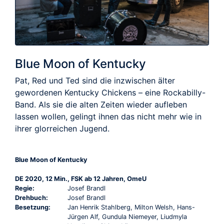
Blue Moon of Kentucky
Pat, Red und Ted sind die inzwischen älter
gewordenen Kentucky Chickens – eine Rockabilly-
Band. Als sie die alten Zeiten wieder aufleben
lassen wollen, gelingt ihnen das nicht mehr wie in
ihrer glorreichen Jugend.
Blue Moon of Kentucky
DE 2020, 12 Min., FSK ab 12 Jahren, OmeU
Regie:
Josef Brandl
Drehbuch:
Josef Brandl
Besetzung:
Jan Henrik Stahlberg, Milton Welsh, Hans-
Jürgen Alf, Gundula Niemeyer, Liudmyla