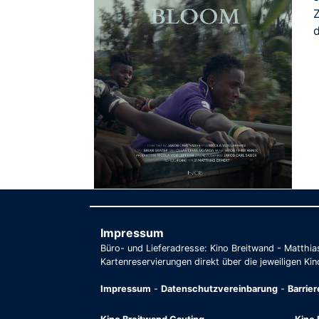
Impressum
Büro- und Lieferadresse: Kino Breitwand - Matthi
Kartenreservierungen direkt über die jeweiligen Kin
Impressum
-
Datenschutzvereinbarung
-
Barrie