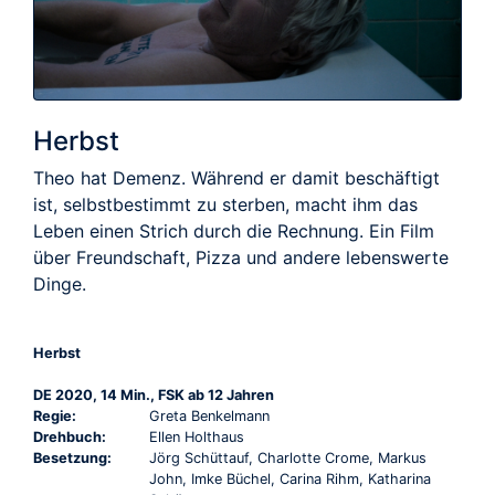
Herbst
Theo hat Demenz. Während er damit beschäftigt
ist, selbstbestimmt zu sterben, macht ihm das
Leben einen Strich durch die Rechnung. Ein Film
über Freundschaft, Pizza und andere lebenswerte
Dinge.
Herbst
DE 2020, 14 Min., FSK ab 12 Jahren
Regie:
Greta Benkelmann
Drehbuch:
Ellen Holthaus
Besetzung:
Jörg Schüttauf, Charlotte Crome, Markus
John, Imke Büchel, Carina Rihm, Katharina