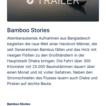
TRAILER
Bamboo Stories
Atemberaubende Aufnahmen aus Bangladesch
begleiten die raue Welt einer Handvoll Männer, die
seit Generationen Bambus fällen und das Holz mit
riesigen Flößen zu den Großhändlern in der
Hauptstadt Dhaka bringen. Die Fahrt über 300
Kilometer mit 25.000 Baumstämmen dauert über
einen Monat und ist voller Gefahren. Neben den
Stromschnellen des Flusses lauern auch Diebe und
Piraten auf leichte Beute.
Bamboo Stories