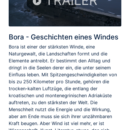
TRAILER
Bora - Geschichten eines Windes
Bora ist einer der stärksten Winde, eine
Naturgewalt, die Landschaften formt und die
Elemente antreibt. Er bestimmt den Alltag und
dringt in die Seelen derer ein, die unter seinem
Einfluss leben. Mit Spitzengeschwindigkeiten von
bis zu 250 Kilometer pro Stunde, gehören die
trocken-kalten Luftzüge, die entlang der
kroatischen und montenegrinischen Adriaküste
auftreten, zu den stärksten der Welt. Die
Menschheit nutzt die Energie und die Wirkung,
aber am Ende muss sie sich ihrer unzähmbaren
Kraft beugen. Aber Wind ist viel mehr, er ist