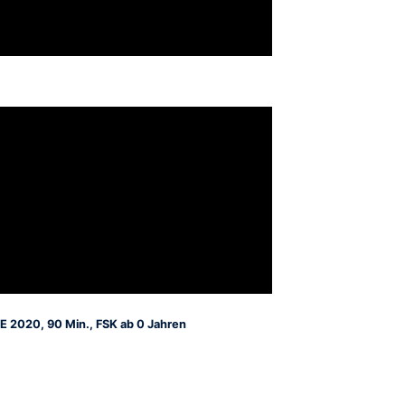
E 2020, 90 Min., FSK ab 0 Jahren