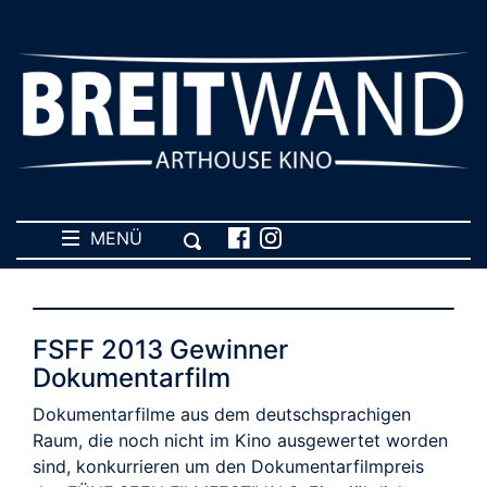
MENÜ
FSFF 2013 Gewinner
Dokumentarfilm
Dokumentarfilme aus dem deutschsprachigen
Raum, die noch nicht im Kino ausgewertet worden
sind, konkurrieren um den Dokumentarfilmpreis