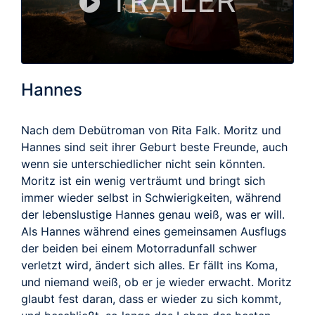
TRAILER
Hannes
Nach dem Debütroman von Rita Falk. Moritz und
Hannes sind seit ihrer Geburt beste Freunde, auch
wenn sie unterschiedlicher nicht sein könnten.
Moritz ist ein wenig verträumt und bringt sich
immer wieder selbst in Schwierigkeiten, während
der lebenslustige Hannes genau weiß, was er will.
Als Hannes während eines gemeinsamen Ausflugs
der beiden bei einem Motorradunfall schwer
verletzt wird, ändert sich alles. Er fällt ins Koma,
und niemand weiß, ob er je wieder erwacht. Moritz
glaubt fest daran, dass er wieder zu sich kommt,