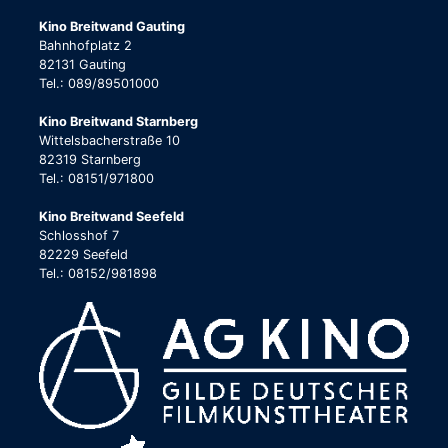
Kino Breitwand Gauting
Bahnhofplatz 2
82131 Gauting
Tel.: 089/89501000
Kino Breitwand Starnberg
Wittelsbacherstraße 10
82319 Starnberg
Tel.: 08151/971800
Kino Breitwand Seefeld
Schlosshof 7
82229 Seefeld
Tel.: 08152/981898