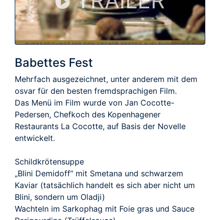
TRAILER
Babettes Fest
Mehrfach ausgezeichnet, unter anderem mit dem
osvar für den besten fremdsprachigen Film.
Das Menü im Film wurde von Jan Cocotte-
Pedersen, Chefkoch des Kopenhagener
Restaurants La Cocotte, auf Basis der Novelle
entwickelt.
Schildkrötensuppe
„Blini Demidoff“ mit Smetana und schwarzem
Kaviar (tatsächlich handelt es sich aber nicht um
Blini, sondern um Oladji)
Wachteln im Sarkophag mit Foie gras und Sauce