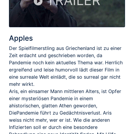
TRAILER
Apples
Der Spielfilmerstling aus Griechenland ist zu einer
Zeit erdacht und geschrieben worden, da
Pandemie noch kein aktuelles Thema war. Herrlich
ergreifend und leise humorvoll lädt dieser Film in
eine surreale Welt einlädt, die so surreal gar nicht
mehr wirkt.
Aris, ein einsamer Mann mittleren Alters, ist Opfer
einer mysteriösen Pandemie in einem
ahistorischen, glatten Athen geworden,
DiePandemie führt zu Gedächtnisverlust. Aris
weiss nicht mehr, wer er ist. Wie die anderen
Infizierten soll er durch eine besondere