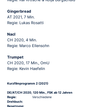
Gingerbread
AT 2021, 7 Min.
Regie: Lukas Rosatti
Nacl
CH 2020, 4 Min.
Regie: Marco Ellensohn
Trumpet
CH 2020, 17 Min., OmU
Regie: Kevin Haefelin
Kurzfilmprogramm 2 (2021)
DE/AT/CH 2020, 120 Min., FSK ab 12 Jahren
Regie:
Verschiedene
Drehbuch:
Besetzung: