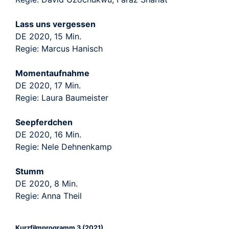
Lass uns vergessen
DE 2020, 15 Min.
Regie: Marcus Hanisch
Momentaufnahme
DE 2020, 17 Min.
Regie: Laura Baumeister
Seepferdchen
DE 2020, 16 Min.
Regie: Nele Dehnenkamp
Stumm
DE 2020, 8 Min.
Regie: Anna Theil
Kurzfilmprogramm 3 (2021)