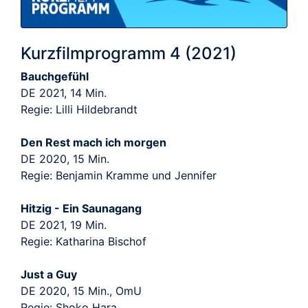
Kurzfilmprogramm 4 (2021)
Bauchgefühl
DE 2021, 14 Min.
Regie: Lilli Hildebrandt
Den Rest mach ich morgen
DE 2020, 15 Min.
Regie: Benjamin Kramme und Jennifer
Hitzig - Ein Saunagang
DE 2021, 19 Min.
Regie: Katharina Bischof
Just a Guy
DE 2020, 15 Min., OmU
Regie: Shoko Hara