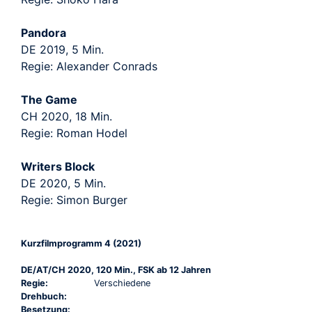
Pandora
DE 2019, 5 Min.
Regie: Alexander Conrads
The Game
CH 2020, 18 Min.
Regie: Roman Hodel
Writers Block
DE 2020, 5 Min.
Regie: Simon Burger
Kurzfilmprogramm 4 (2021)
DE/AT/CH 2020, 120 Min., FSK ab 12 Jahren
Regie:
Verschiedene
Drehbuch:
Besetzung: