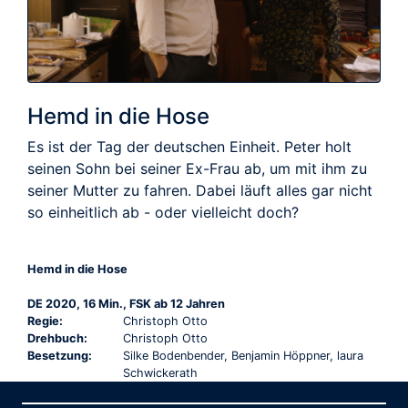
Hemd in die Hose
Es ist der Tag der deutschen Einheit. Peter holt
seinen Sohn bei seiner Ex-Frau ab, um mit ihm zu
seiner Mutter zu fahren. Dabei läuft alles gar nicht
so einheitlich ab - oder vielleicht doch?
Hemd in die Hose
DE 2020, 16 Min., FSK ab 12 Jahren
Regie:
Christoph Otto
Drehbuch:
Christoph Otto
Besetzung:
Silke Bodenbender, Benjamin Höppner, laura
Schwickerath