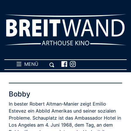
MENÜ
Bobby
In bester Robert Altman-Manier zeigt Emilio
Estevez ein Abbild Amerikas und seiner sozialen
Probleme. Schauplatz ist das Ambassador Hotel in
Los Angeles am 4. Juni 1968, dem Tag, an dem