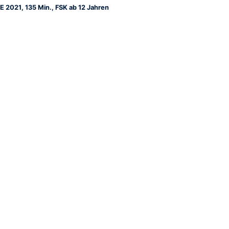
E 2021, 135 Min., FSK ab 12 Jahren