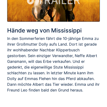
TRAILER
Hände weg von Mississippi
In den Sommerferien fährt die 10-jährige Emma zu
ihrer Großmutter Dolly aufs Land. Dort ist gerade
ihr wohlhabender Nachbar Klipperbusch
gestorben. Sein einziger Verwandter, Neffe Albert
Gansmann, will das Erbe verkaufen. Und er
gedenkt, die eigenwillige Stute Mississippi
schlachten zu lassen. In letzter Minute kann ihm
Dolly auf Emmas Flehen hin das Pferd abkaufen.
Dann möchte Albert das Tier wieder. Emma und ihr
Freund Leo finden bald den Grund heraus.